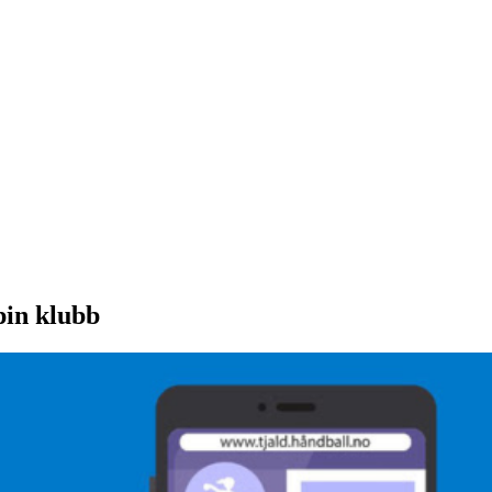
pin klubb