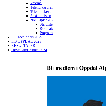
Veteran
Telenorkarusell
Telenorlekene
Småalpinisten
NM Alpint 2021
Startlister
Resultater
Program
EC Tech finals 2025
FIS OPPDAL 2025
RESULTATER
Hovedlandsrennet 2024
Bli medlem i Oppdal Al