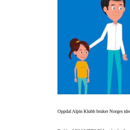
Oppdal Alpin Klubb bruker Norges idret