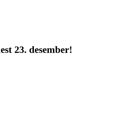
nest 23. desember!