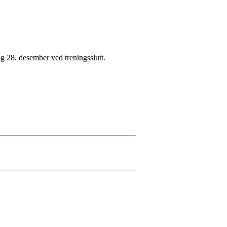
 og 28. desember ved treningsslutt.