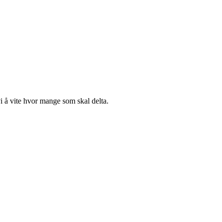
 vi å vite hvor mange som skal delta.