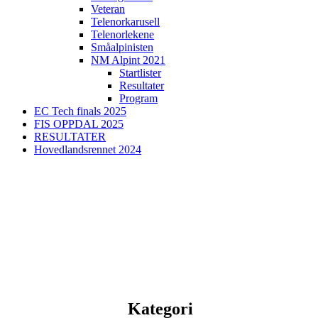
Veteran
Telenorkarusell
Telenorlekene
Småalpinisten
NM Alpint 2021
Startlister
Resultater
Program
EC Tech finals 2025
FIS OPPDAL 2025
RESULTATER
Hovedlandsrennet 2024
Kategori