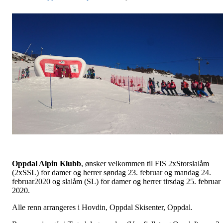
Oppdal Alpin Klubb
, ønsker velkommen til FIS 2xStorslalåm
(2xSSL) for damer og herrer søndag 23. februar og mandag 24.
februar2020 og slalåm (SL) for damer og herrer tirsdag 25. februar
2020.
Alle renn arrangeres i Hovdin, Oppdal Skisenter, Oppdal.