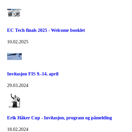
EC Tech finals 2025 - Welcome booklet
10.02.2025
Invitasjon FIS 9.-14. april
29.03.2024
Erik Håker Cup - Invitasjon, program og påmelding
18.02.2024