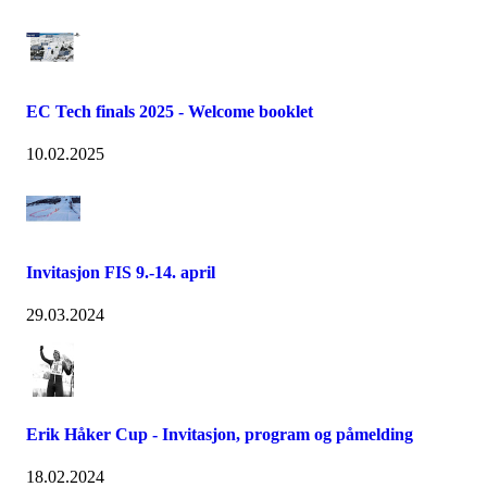
EC Tech finals 2025 - Welcome booklet
10.02.2025
Invitasjon FIS 9.-14. april
29.03.2024
Erik Håker Cup - Invitasjon, program og påmelding
18.02.2024