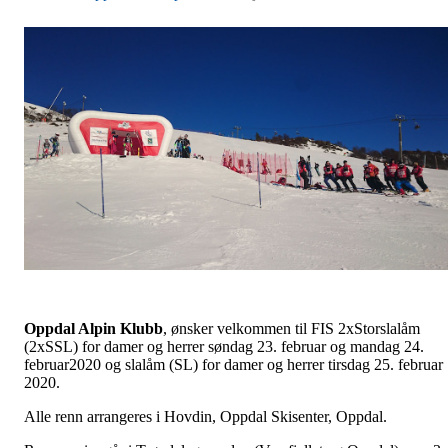
Oppdal Alpin Klubb
, ønsker velkommen til FIS 2xStorslalåm
(2xSSL) for damer og herrer søndag 23. februar og mandag 24.
februar2020 og slalåm (SL) for damer og herrer tirsdag 25. februar
2020.
Alle renn arrangeres i Hovdin, Oppdal Skisenter, Oppdal.