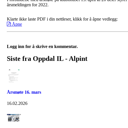
årsmeldingen for 2022.
Klarte ikke laste PDF i din nettleser, klikk for å åpne vedlegg:
Åpne
Logg inn for å skrive en kommentar.
Siste fra Oppdal IL - Alpint
Årsmøte 16. mars
16.02.2026