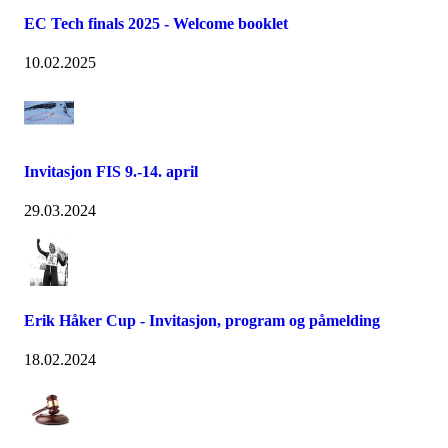
EC Tech finals 2025 - Welcome booklet
10.02.2025
Invitasjon FIS 9.-14. april
29.03.2024
Erik Håker Cup - Invitasjon, program og påmelding
18.02.2024